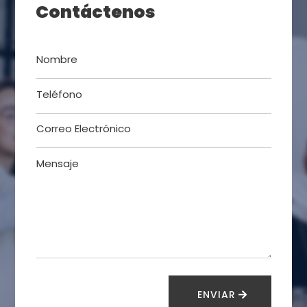
Contáctenos
ENVIAR