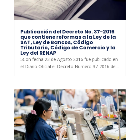
Publicación del Decreto No. 37-2016
que contiene reformas a la Ley de la
SAT, Ley de Bancos, Código
Tributario, Código de Comercio y la
Ley del RENAP
5Con fecha 23 de Agosto 2016 fue publicado en
el Diario Oficial el Decreto Número 37-2016 del...