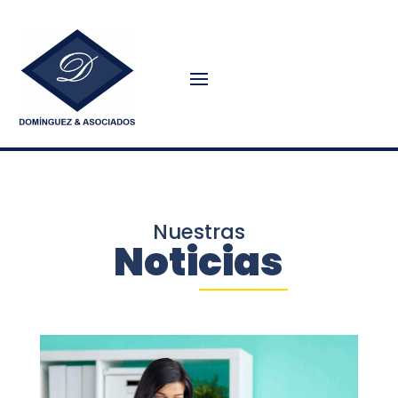
Nuestras
Noticias