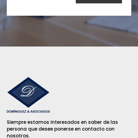
Siempre estamos interesados en saber de las
persona que desee ponerse en contacto con
nosotros.