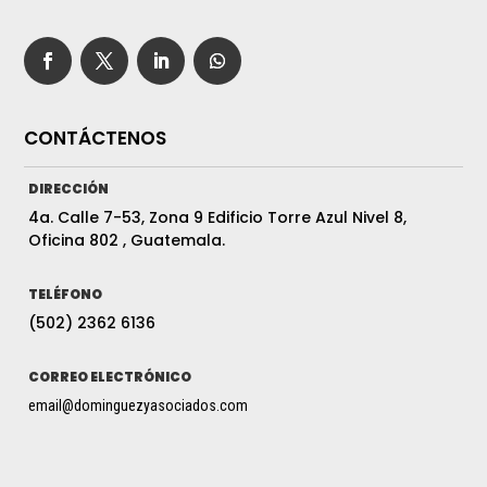
CONTÁCTENOS
DIRECCIÓN
4a. Calle 7-53, Zona 9 Edificio Torre Azul Nivel 8,
Oficina 802 , Guatemala.
TELÉFONO
(502) 2362 6136
CORREO ELECTRÓNICO
email@dominguezyasociados.com