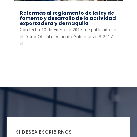
Reformas al reglamento de la ley de
fomento y desarrollo de la actividad
exportadora y de maquila
Con fecha 10 de Enero de 2017 fue publicado en
el Diario Oficial el Acuerdo Gubernativo 3-2017;
el...
SI DESEA ESCRIBIRNOS