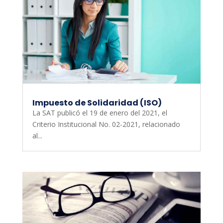
Impuesto de Solidaridad (ISO)
La SAT publicó el 19 de enero del 2021, el
Criterio Institucional No. 02-2021, relacionado
al...